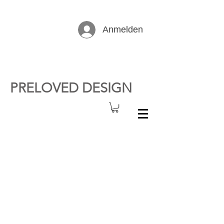
Anmelden
PRELOVED DESIGN