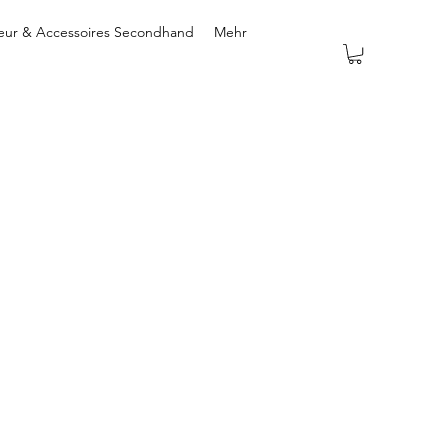
ieur & Accessoires Secondhand
Mehr