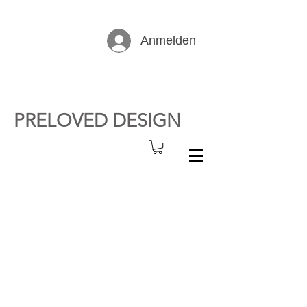
Anmelden
PRELOVED DESIGN