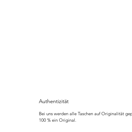
Authentizität
Bei uns werden alle Taschen auf Originalität gep
100 % ein Original.