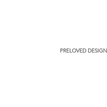
PRELOVED DESIGN