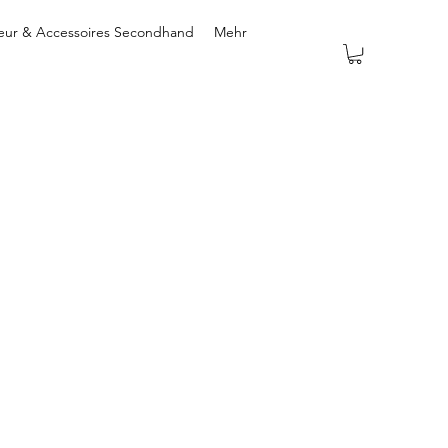
ieur & Accessoires Secondhand
Mehr