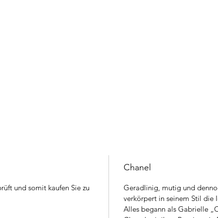
Chanel
rüft und somit kaufen Sie zu
Geradlinig, mutig und denno
verkörpert in seinem Stil die
Alles begann als Gabrielle 