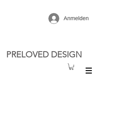
Anmelden
PRELOVED DESIGN